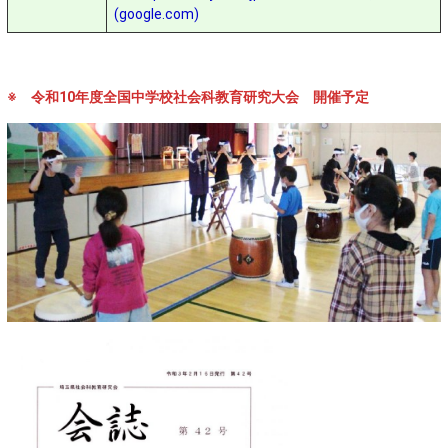
(google.com)
※ 令和10年度全国中学校社会科教育研究大会 開催予定