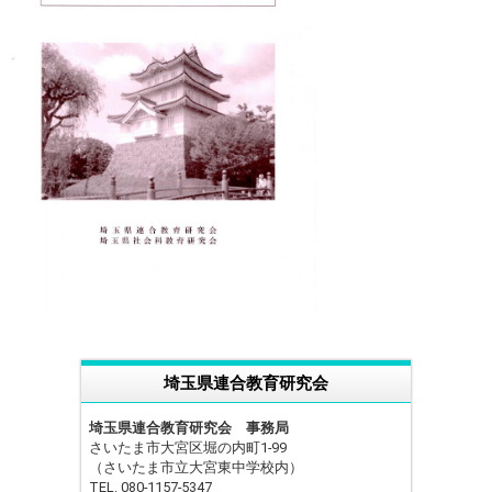
埼玉県連合教育研究会
埼玉県連合教育研究会 事務局
さいたま市大宮区堀の内町1-99
（さいたま市立大宮東中学校内）
TEL. 080-1157-5347