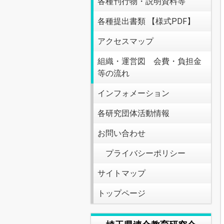
各種刊行物・説明資料等
各種提出書類 【様式PDF】
アクセスマップ
組織・運営図 会費・負担金
等の流れ
インフォメーション
各研究団体活動情報
お問い合わせ
プライバシーポリシー
サイトマップ
トップページ