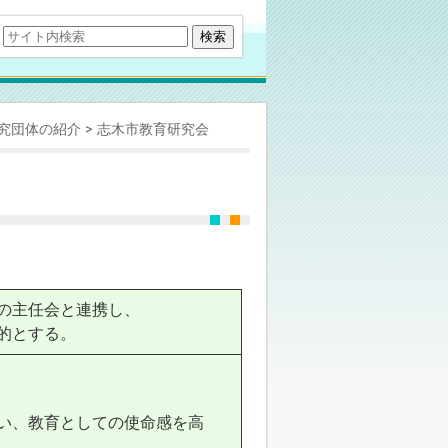
研究団体の紹介
志木市教育研究会
の主任会と連携し、
的とする。
、教育としての使命感を高