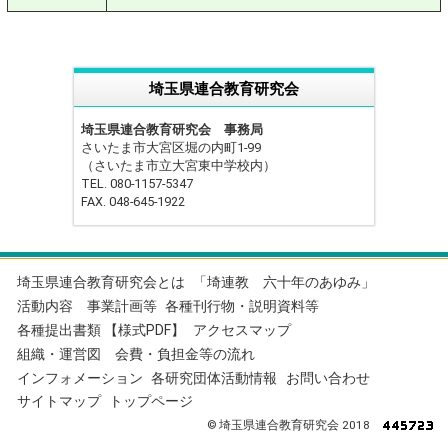
埼玉県連合教育研究会
埼玉県連合教育研究会 事務局
さいたま市大宮区堀の内町1-99
（さいたま市立大宮東中学校内）
TEL. 080-1157-5347
FAX. 048-645-1922
埼玉県連合教育研究会とは
「埼連教 六十年のあゆみ」
活動内容 事業計画等
各種刊行物・説明資料等
各種提出書類 【様式PDF】
アクセスマップ
組織・運営図 会費・負担金等の流れ
インフォメーション
各研究団体活動情報
お問い合わせ
サイトマップ
トップページ
© 埼玉県連合教育研究会 2018