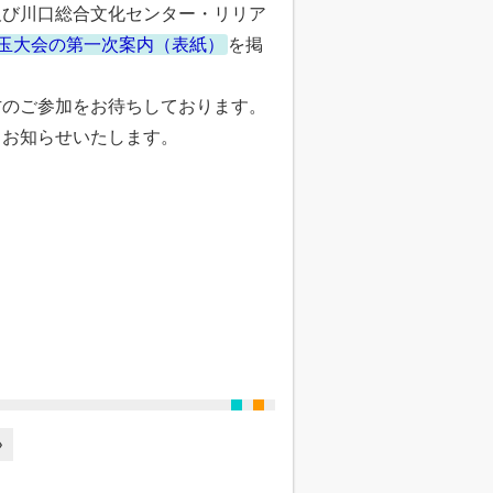
び川口総合文化センター・リリア
埼玉大会の第一次案内（表紙）
を掲
方のご参加をお待ちしております。
お知らせいたします。
»