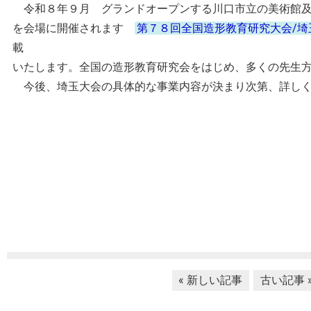
令和８年９月 グランドオープンする川口市立の美術館及
を会場に開催されます
第７８回全国造形教育研究大会/
載
いたします。全国の造形教育研究会をはじめ、多くの先生
今後、埼玉大会の具体的な事業内容が決まり次第、詳しく
« 新しい記事
古い記事 