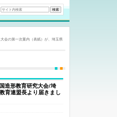
玉大会の第一次案内（表紙）が、埼玉県
国造形教育研究大会/埼
術教育連盟長より届きまし