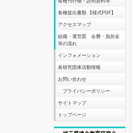
各種刊行物・説明資料等
各種提出書類 【様式PDF】
アクセスマップ
組織・運営図 会費・負担金
等の流れ
インフォメーション
各研究団体活動情報
お問い合わせ
プライバシーポリシー
サイトマップ
トップページ