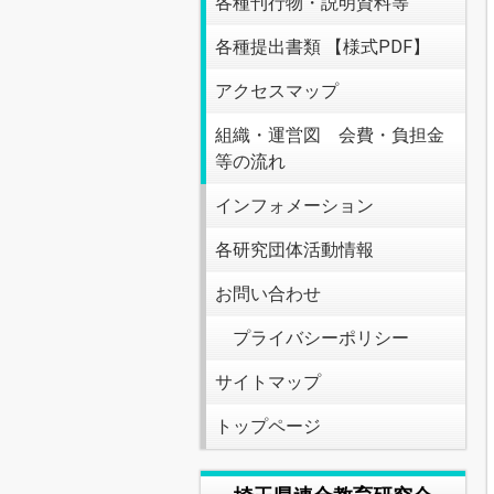
各種刊行物・説明資料等
各種提出書類 【様式PDF】
アクセスマップ
組織・運営図 会費・負担金
等の流れ
インフォメーション
各研究団体活動情報
お問い合わせ
プライバシーポリシー
サイトマップ
トップページ