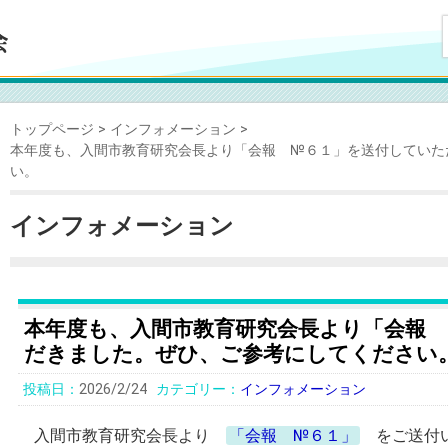
トップページ
インフォメーション
本年度も、入間市教育研究会長より「会報 №６１」を送付していた
い。
インフォメーション
本年度も、入間市教育研究会長より「会報
だきました。ぜひ、ご参考にしてください
2026/2/24
インフォメーション
入間市教育研究会長より
「会報 №６１」
をご送付い