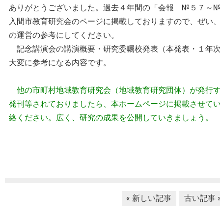
ありがとうございました。過去４年間の「会報 №５７～
入間市教育研究会のページに掲載しておりますので、ぜい
の運営の参考にしてください。
記念講演会の講演概要・研究委嘱校発表（本発表・１年次
大変に参考になる内容です。
他の市町村地域教育研究会（地域教育研究団体）が発行
発刊等されておりましたら、本ホームページに掲載させて
絡ください。広く、研究の成果を公開していきましょう。
« 新しい記事
古い記事 