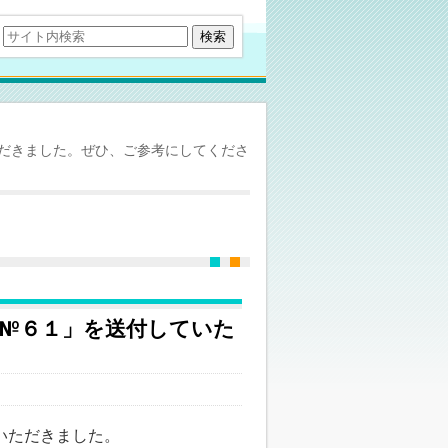
だきました。ぜひ、ご参考にしてくださ
 №６１」を送付していた
。
ただきました。